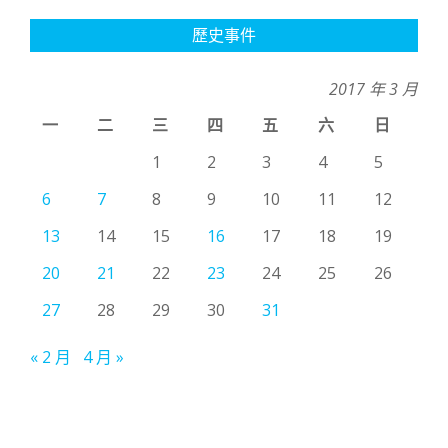
歷史事件
2017 年 3 月
一
二
三
四
五
六
日
1
2
3
4
5
6
7
8
9
10
11
12
13
14
15
16
17
18
19
20
21
22
23
24
25
26
27
28
29
30
31
« 2 月
4 月 »