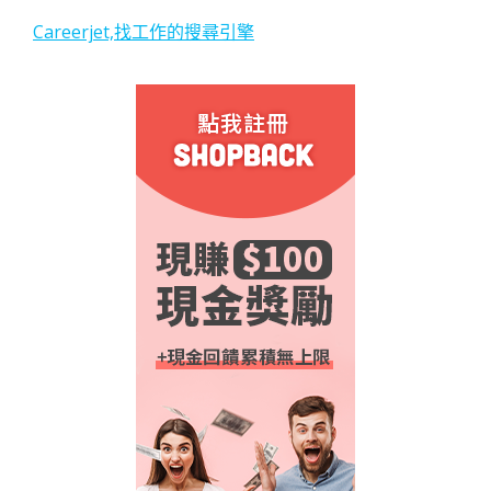
Careerjet,找工作的搜尋引擎