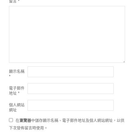
留言
*
顯示名稱
*
電子郵件
地址
*
個人網站
網址
在
瀏覽器
中儲存顯示名稱、電子郵件地址及個人網站網址，以供
下次發佈留言時使用。