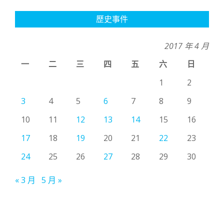
歷史事件
2017 年 4 月
一
二
三
四
五
六
日
1
2
3
4
5
6
7
8
9
10
11
12
13
14
15
16
17
18
19
20
21
22
23
24
25
26
27
28
29
30
« 3 月
5 月 »