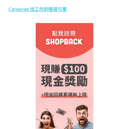
Careerjet,找工作的搜尋引擎