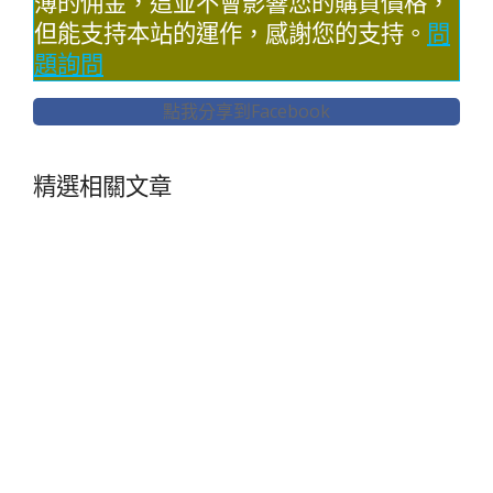
薄的佣金，這並不會影響您的購買價格，
但能支持本站的運作，感謝您的支持。
問
題詢問
點我分享到Facebook
精選相關文章