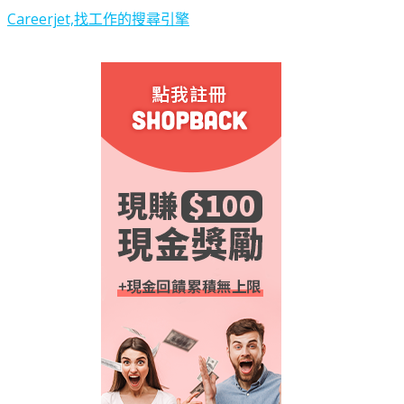
Careerjet,找工作的搜尋引擎