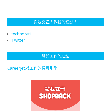
與我交誼！做我的粉絲！
technorati
Twitter
關於工作的連結
Careerjet,找工作的搜尋引擎