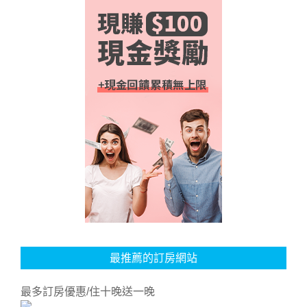
最推薦的訂房網站
最多訂房優惠/住十晚送一晚