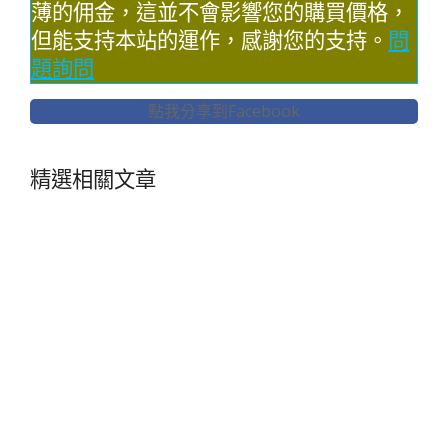
薄的佣金，這並不會影響您的購買價格，
但能支持本站的運作，感謝您的支持。
問
題詢問
點我分享到Facebook
精選相關文章