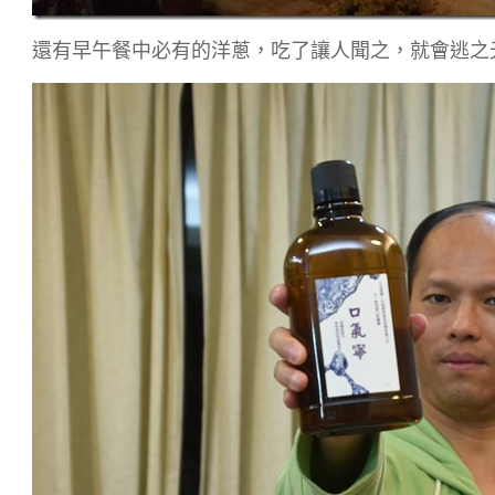
還有早午餐中必有的洋蔥，吃了讓人聞之，就會逃之