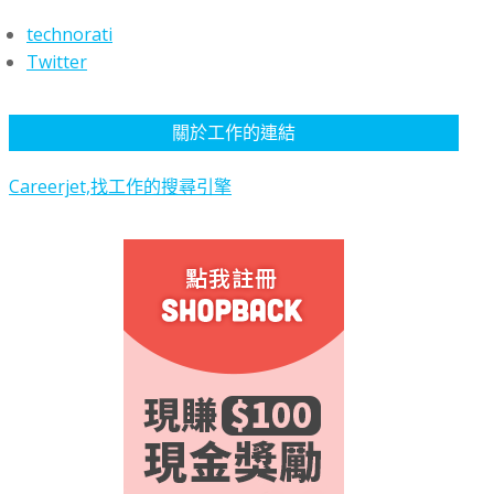
technorati
Twitter
關於工作的連結
Careerjet,找工作的搜尋引擎