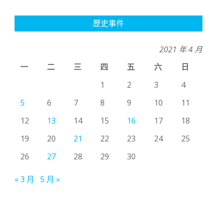
歷史事件
2021 年 4 月
一
二
三
四
五
六
日
1
2
3
4
5
6
7
8
9
10
11
12
13
14
15
16
17
18
19
20
21
22
23
24
25
26
27
28
29
30
« 3 月
5 月 »