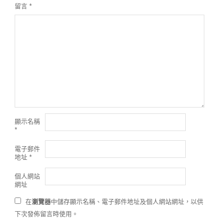
留言
*
顯示名稱
*
電子郵件
地址
*
個人網站
網址
在
瀏覽器
中儲存顯示名稱、電子郵件地址及個人網站網址，以供
下次發佈留言時使用。