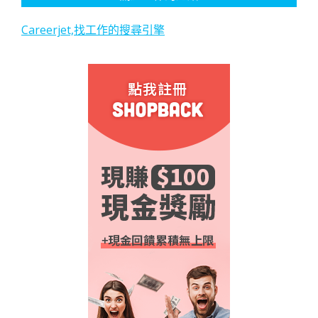
Careerjet,找工作的搜尋引擎