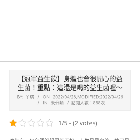
【冠軍益生飲】身體也會很開心的益
生菌！重點：這還是喝的益生菌喔～
BY:
ㄚ琪
ON:
2022/04/26
,MODIFIED:
2022/04/26
IN:
未分類
點閱人數：888次
1/5 - (2 votes)