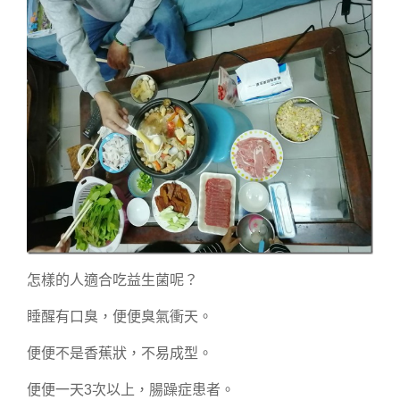
怎樣的人適合吃益生菌呢？
睡醒有口臭，便便臭氣衝天。
便便不是香蕉狀，不易成型。
便便一天3次以上，腸躁症患者。