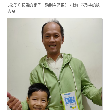
5歲愛吃蘋果的兒子一聽到有蘋果汁，就迫不及待的搶
去喝！