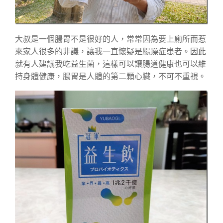
大叔是一個腸胃不是很好的人，常常因為要上廁所而惹
來家人很多的非議，讓我一直懷疑是腸躁症患者。因此
就有人建議我吃益生菌，這樣可以讓腸道健康也可以維
持身體健康，腸胃是人體的第二顆心臟，不可不重視。