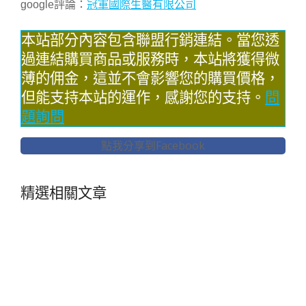
google評論：
冠軍國際生醫有限公司
本站部分內容包含聯盟行銷連結。當您透
過連結購買商品或服務時，本站將獲得微
薄的佣金，這並不會影響您的購買價格，
但能支持本站的運作，感謝您的支持。
問
題詢問
點我分享到Facebook
精選相關文章