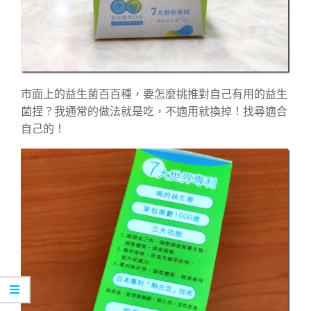
市面上的益生菌百百種，要怎麼挑推對自己有用的益生
菌捏？我通常的做法就是吃，不適用就換掉！找尋適合
自己的！