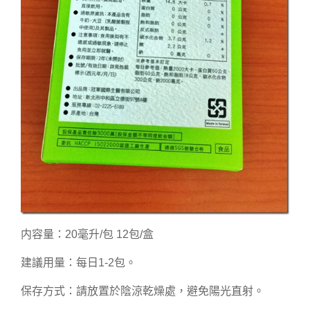
内容量：20毫升/包 12包/盒
建議用量：每日1-2包。
保存方式：請放置於陰涼乾燥處，避免陽光直射。