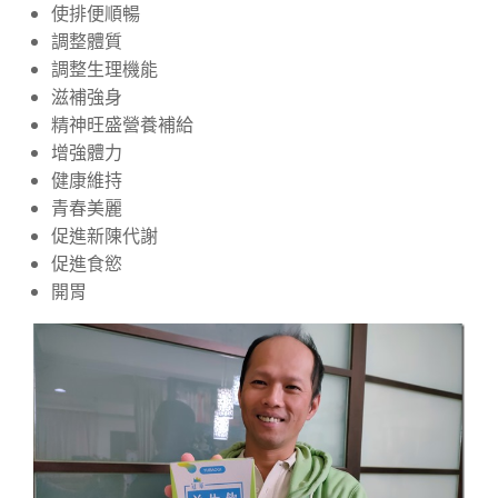
使排便順暢
調整體質
調整生理機能
滋補強身
精神旺盛營養補給
增強體力
健康維持
青春美麗
促進新陳代謝
促進食慾
開胃