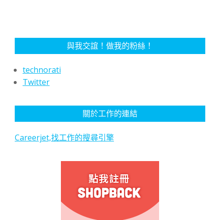
與我交誼！做我的粉絲！
technorati
Twitter
關於工作的連結
Careerjet,找工作的搜尋引擎