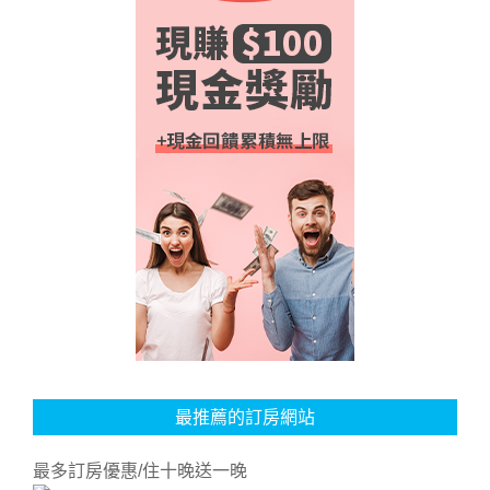
最推薦的訂房網站
最多訂房優惠/住十晚送一晚