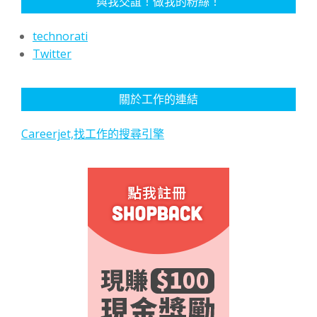
與我交誼！做我的粉絲！
technorati
Twitter
關於工作的連結
Careerjet,找工作的搜尋引擎