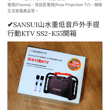
電視(Plasma)、背投影電視(Rear Projection TV)、精緻
生活家電產品等。
✔
SANSUI山水重低音戶外手提
行動KTV SS2-K55開箱