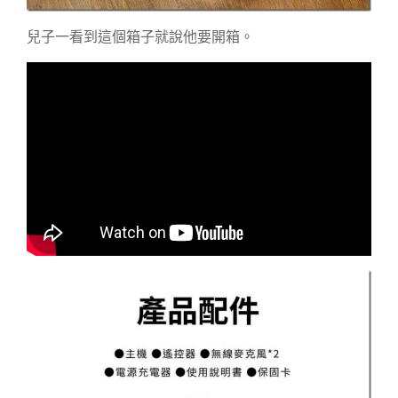
兒子一看到這個箱子就說他要開箱。