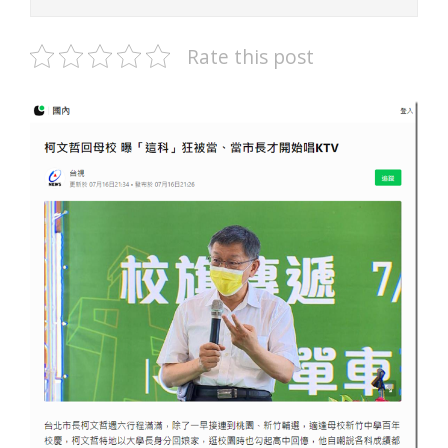
Rate this post