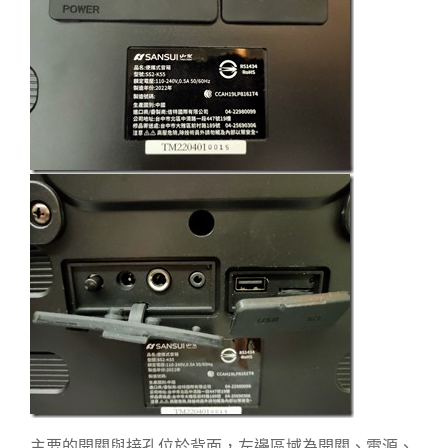
主要的開關與接孔位於背面，左邊區域為開關、電源、