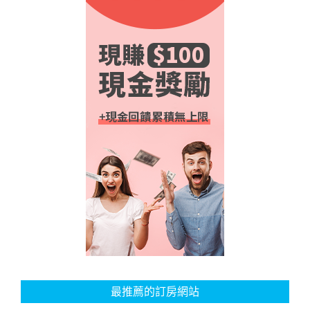
最推薦的訂房網站