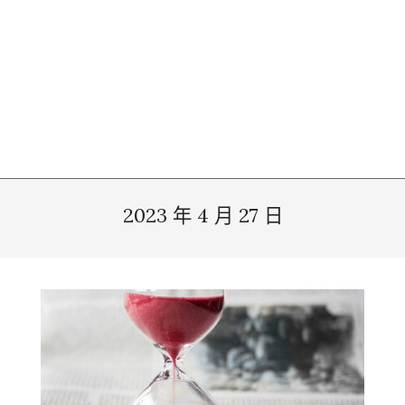
2023 年 4 月 27 日