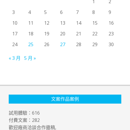
1
2
3
4
5
6
7
8
9
10
11
12
13
14
15
16
17
18
19
20
21
22
23
24
25
26
27
28
29
30
« 3 月
5 月 »
文案作品案例
試用體驗：
616
付費文案：
282
歡迎廠商洽談合作邀稿,