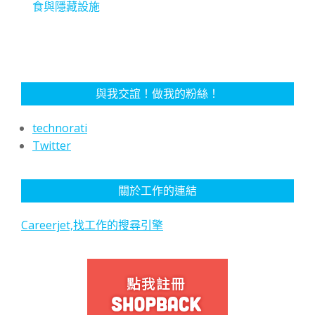
食與隱藏設施
與我交誼！做我的粉絲！
technorati
Twitter
關於工作的連結
Careerjet,找工作的搜尋引擎