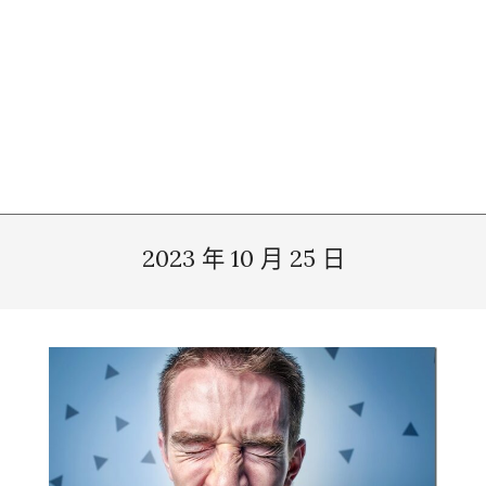
2023 年 10 月 25 日