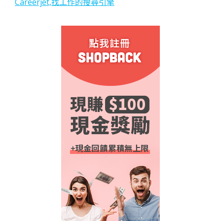
Careerjet,找工作的搜尋引擎