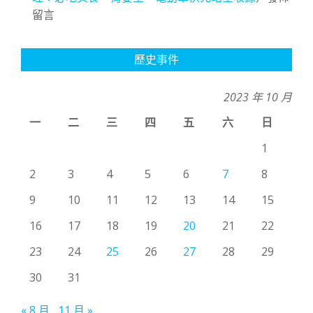
留言
歷史事件
2023 年 10 月
一
二
三
四
五
六
日
1
2
3
4
5
6
7
8
9
10
11
12
13
14
15
16
17
18
19
20
21
22
23
24
25
26
27
28
29
30
31
« 8 月
11 月 »