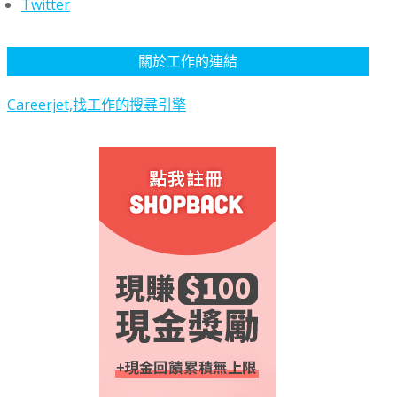
Twitter
關於工作的連結
Careerjet,找工作的搜尋引擎