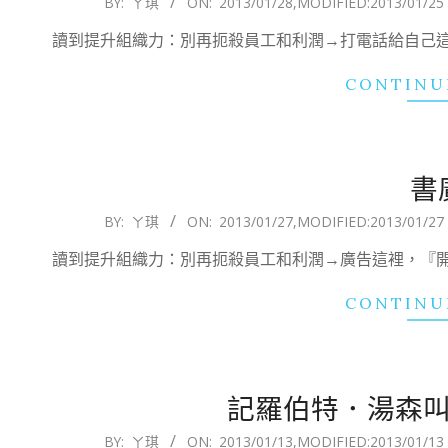
BY:
ㄚ琪
ON:
2013/01/28
,MODIFIED:
2013/01/25
01-
讀到提升組織力：別再扼殺員工和利潤→打電話給自己
28
CONTINU
書
2013-
BY:
ㄚ琪
ON:
2013/01/27
,MODIFIED:
2013/01/27
01-
讀到提升組織力：別再扼殺員工和利潤→廣告這裡，『
27
CONTINU
記羅伯特．湯森叫
2013-
BY:
ㄚ琪
ON:
2013/01/13
,MODIFIED:
2013/01/13