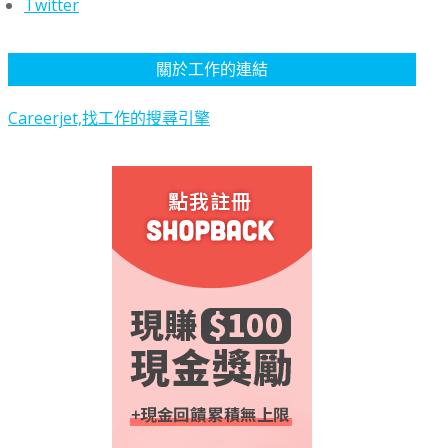
Twitter
關於工作的連結
Careerjet,找工作的搜尋引擎