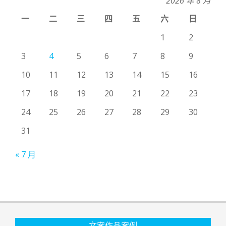
2026 年 8 月
一
二
三
四
五
六
日
1
2
3
4
5
6
7
8
9
10
11
12
13
14
15
16
17
18
19
20
21
22
23
24
25
26
27
28
29
30
31
« 7 月
文案作品案例