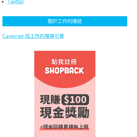
Twitter
關於工作的連結
Careerjet,找工作的搜尋引擎