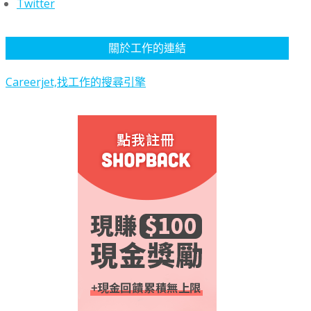
Twitter
關於工作的連結
Careerjet,找工作的搜尋引擎