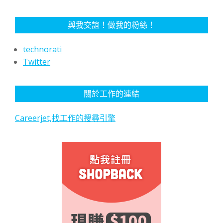
與我交誼！做我的粉絲！
technorati
Twitter
關於工作的連結
Careerjet,找工作的搜尋引擎