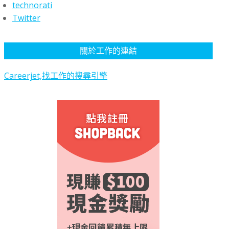
technorati
Twitter
關於工作的連結
Careerjet,找工作的搜尋引擎