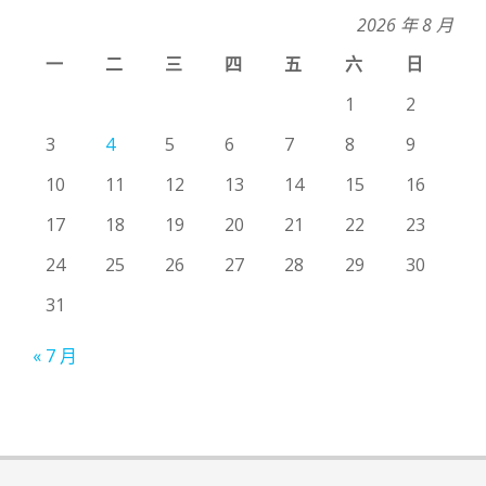
2026 年 8 月
一
二
三
四
五
六
日
1
2
3
4
5
6
7
8
9
10
11
12
13
14
15
16
17
18
19
20
21
22
23
24
25
26
27
28
29
30
31
« 7 月