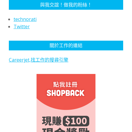
與我交誼！做我的粉絲！
technorati
Twitter
關於工作的連結
Careerjet,找工作的搜尋引擎