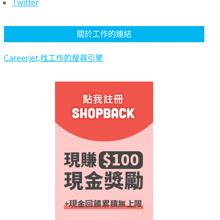
Twitter
關於工作的連結
Careerjet,找工作的搜尋引擎