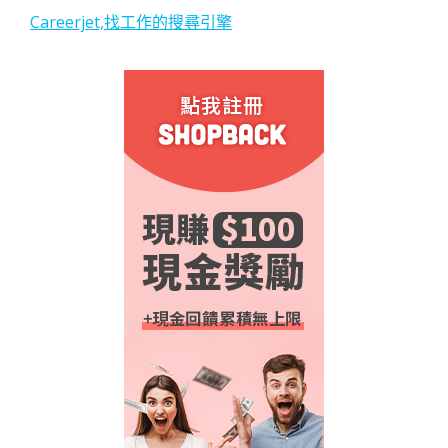
Careerjet,找工作的搜尋引擎