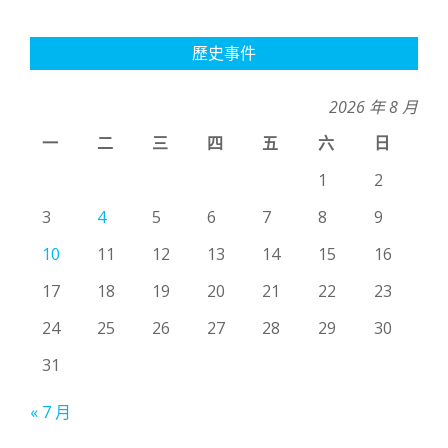
歷史事件
2026 年 8 月
一
二
三
四
五
六
日
1
2
3
4
5
6
7
8
9
10
11
12
13
14
15
16
17
18
19
20
21
22
23
24
25
26
27
28
29
30
31
« 7 月