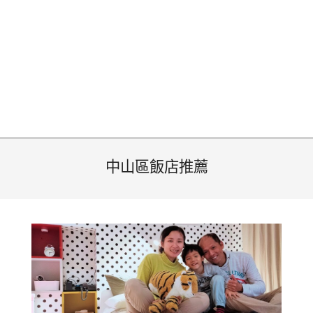
中山區飯店推薦