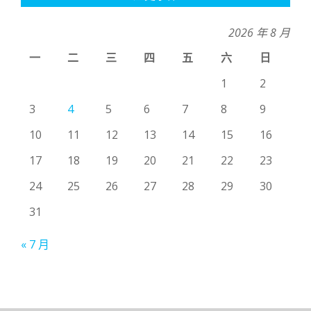
2026 年 8 月
一
二
三
四
五
六
日
1
2
3
4
5
6
7
8
9
10
11
12
13
14
15
16
17
18
19
20
21
22
23
24
25
26
27
28
29
30
31
« 7 月