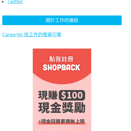
Twitter
關於工作的連結
Careerjet,找工作的搜尋引擎