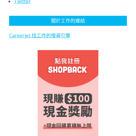
Twitter
關於工作的連結
Careerjet,找工作的搜尋引擎