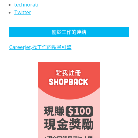
technorati
Twitter
關於工作的連結
Careerjet,找工作的搜尋引擎