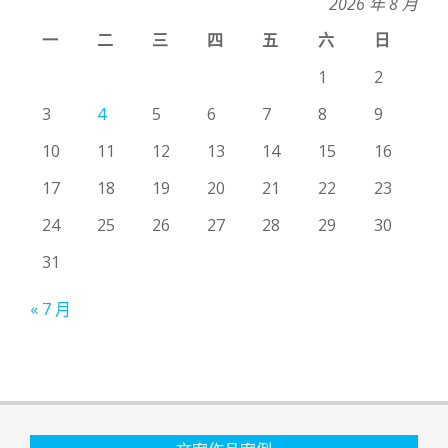
2026 年 8 月
一
二
三
四
五
六
日
1
2
3
4
5
6
7
8
9
10
11
12
13
14
15
16
17
18
19
20
21
22
23
24
25
26
27
28
29
30
31
« 7 月