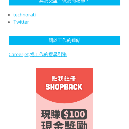
與我交誼！做我的粉絲！
technorati
Twitter
關於工作的連結
Careerjet,找工作的搜尋引擎