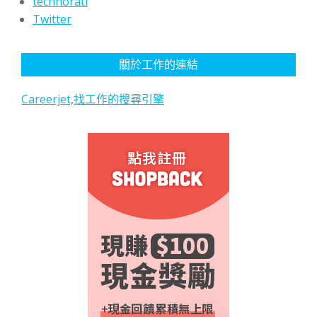
technorati
Twitter
關於工作的連結
Careerjet,找工作的搜尋引擎