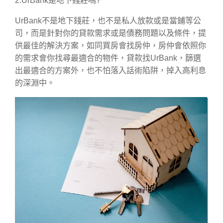
2.UrBank是地下錢莊嗎?
UrBank不是地下錢莊，也不是私人放款或是當鋪等公
司，而是針對你的貸款需求或是債務問題以及條件，提
供最佳的解決方案，如同買房會找房仲，房仲會依照你
的需求會你找尋最適合的物件，貸款找UrBank，篩選
出最適合的方案外，也不怕落入話術陷阱，掉入高利息
的深淵中。