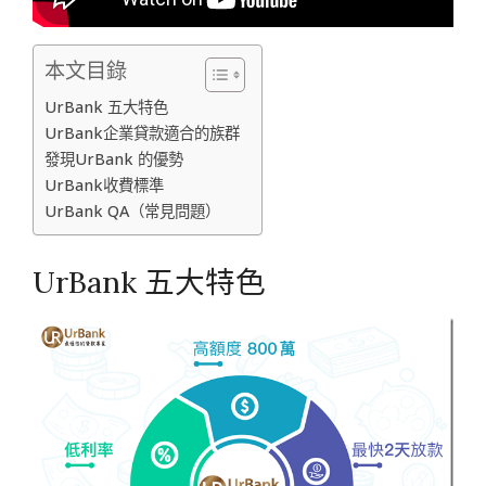
本文目錄
UrBank 五大特色
UrBank企業貸款適合的族群
發現UrBank 的優勢
UrBank收費標準
UrBank QA（常見問題）
UrBank 五大特色