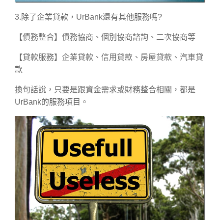
3.除了企業貸款，UrBank還有其他服務嗎?
【債務整合】債務協商、個別協商諮詢、二次協商等
【貸款服務】企業貸款、信用貸款、房屋貸款、汽車貸
款
換句話說，只要是跟資金需求或財務整合相關，都是
UrBank的服務項目。