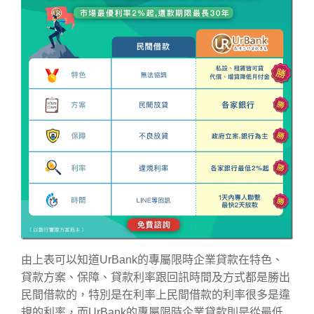
由上表可以知道UrBank的專屬限時企業貸款在特色、
貸款方案、保障、貸款利率跟回訊時間及方式都是勝出
民間借款的，特別是在利率上民間借款的利率很多是違
規的利率，而UrBank的專屬限時企業貸款則是從最低