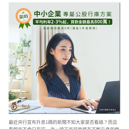
最近央行宣布升息1碼的新聞不知大家是否看過？而且