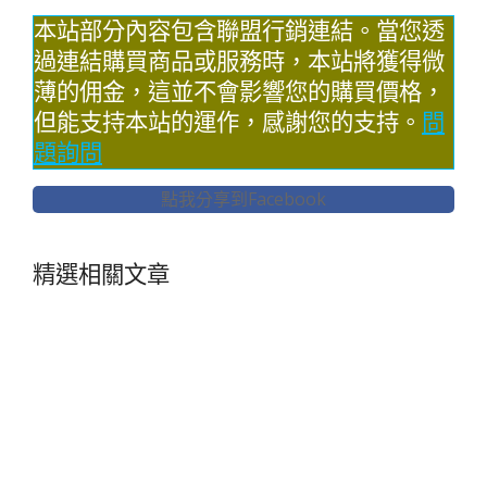
本站部分內容包含聯盟行銷連結。當您透
過連結購買商品或服務時，本站將獲得微
薄的佣金，這並不會影響您的購買價格，
但能支持本站的運作，感謝您的支持。
問
題詢問
點我分享到Facebook
精選相關文章