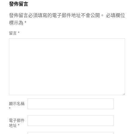
發佈留言
發佈留言必須填寫的電子郵件地址不會公開。
必填欄位
標示為
*
留言
*
顯示名稱
*
電子郵件
地址
*