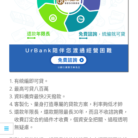
有統編即可貸。
最高可貸八百萬
資料備齊最快2天撥款。
客製化、量身打造專屬的貸款方案，利率夠低才帥
還款年限長，還款期限最長30年，而且不收諮詢費，
收費訂定合約過件才收費，個資安全把關、過程透明
無疑慮。