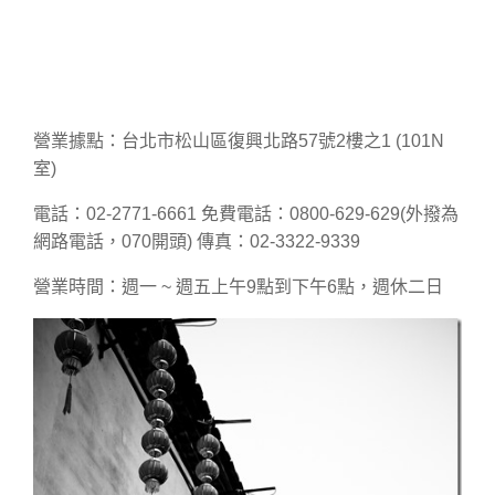
營業據點：台北市松山區復興北路57號2樓之1 (101N
室)
電話：02-2771-6661 免費電話：0800-629-629(外撥為
網路電話，070開頭) 傳真：02-3322-9339
營業時間：週一 ~ 週五上午9點到下午6點，週休二日