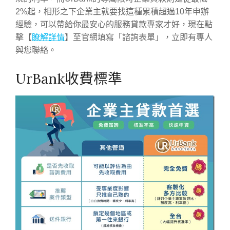
2%起，相形之下企業主就要找這種累積超過10年申辦
經驗，可以帶給你最安心的服務貸款專家才好，現在點
擊【
瞭解詳情
】至官網填寫「諮詢表單」，立即有專人
與您聯絡。
UrBank收費標準