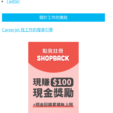
Twitter
關於工作的連結
Careerjet,找工作的搜尋引擎