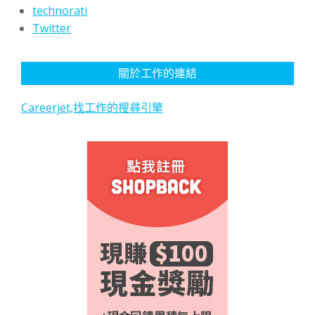
technorati
Twitter
關於工作的連結
Careerjet,找工作的搜尋引擎