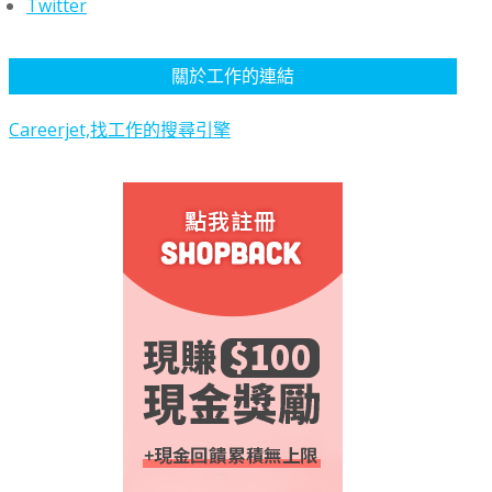
Twitter
關於工作的連結
Careerjet,找工作的搜尋引擎