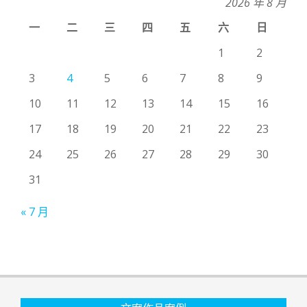
2026 年 8 月
一
二
三
四
五
六
日
1
2
3
4
5
6
7
8
9
10
11
12
13
14
15
16
17
18
19
20
21
22
23
24
25
26
27
28
29
30
31
« 7 月