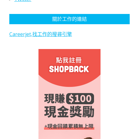
關於工作的連結
Careerjet,找工作的搜尋引擎