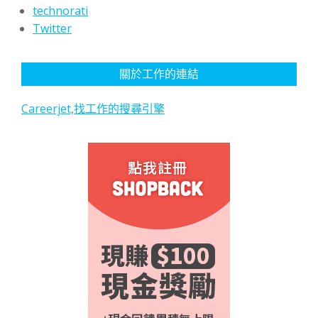
technorati
Twitter
關於工作的連結
Careerjet,找工作的搜尋引擎