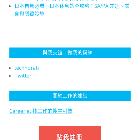
日本自駕必看｜日本休息站全攻略：SA/PA 差別、美
食與隱藏設施
與我交誼！做我的粉絲！
technorati
Twitter
關於工作的連結
Careerjet,找工作的搜尋引擎