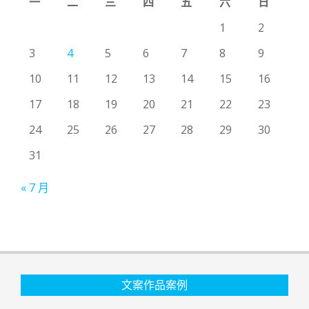
一
二
三
四
五
六
日
1
2
3
4
5
6
7
8
9
10
11
12
13
14
15
16
17
18
19
20
21
22
23
24
25
26
27
28
29
30
31
« 7 月
文案作品案例