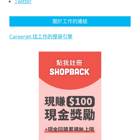
Twitter
關於工作的連結
Careerjet,找工作的搜尋引擎