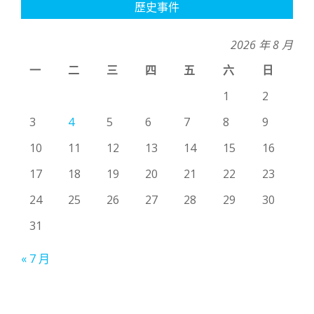
歷史事件
2026 年 8 月
一
二
三
四
五
六
日
1
2
3
4
5
6
7
8
9
10
11
12
13
14
15
16
17
18
19
20
21
22
23
24
25
26
27
28
29
30
31
« 7 月