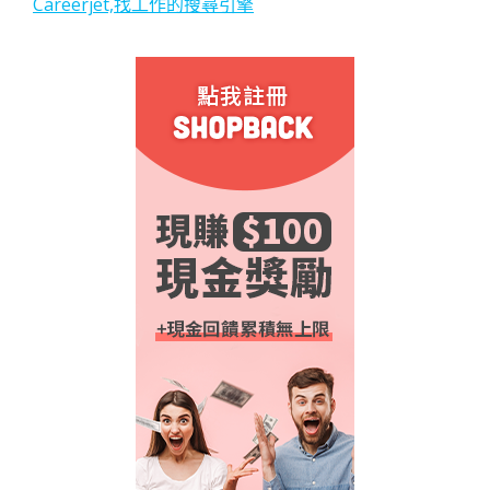
Careerjet,找工作的搜尋引擎