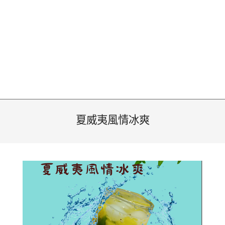
夏威夷風情冰爽