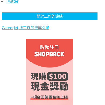
Twitter
關於工作的連結
Careerjet,找工作的搜尋引擎