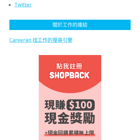
Twitter
關於工作的連結
Careerjet,找工作的搜尋引擎