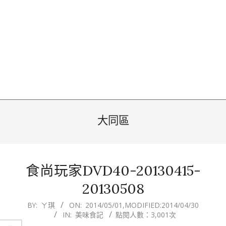
大同區
食尚玩家DVD40-20130415-
20130508
2014-
BY:
ㄚ琪
ON:
2014/05/01
,MODIFIED:
2014/04/30
IN:
美味食記
點閱人數：3,001次
05-