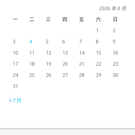
2026 年 8 月
一
二
三
四
五
六
日
1
2
3
4
5
6
7
8
9
10
11
12
13
14
15
16
17
18
19
20
21
22
23
24
25
26
27
28
29
30
31
« 7 月