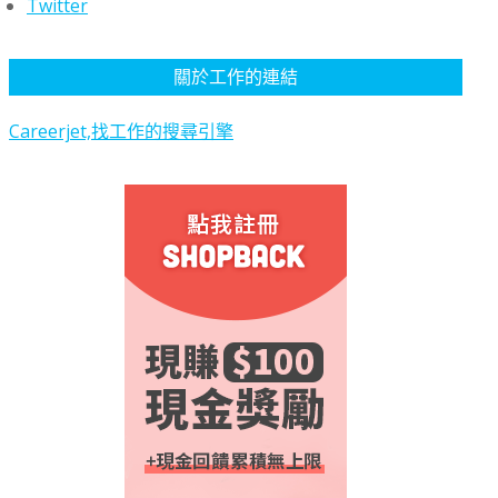
Twitter
關於工作的連結
Careerjet,找工作的搜尋引擎