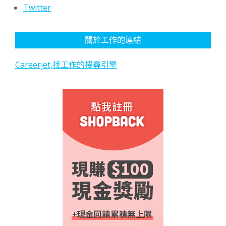
Twitter
關於工作的連結
Careerjet,找工作的搜尋引擎