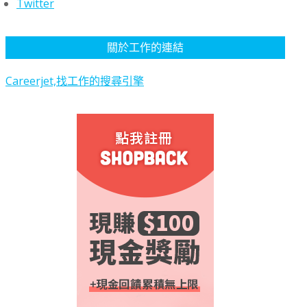
Twitter
關於工作的連結
Careerjet,找工作的搜尋引擎