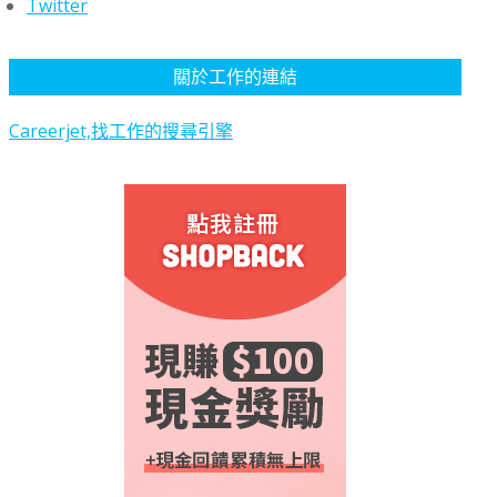
Twitter
關於工作的連結
Careerjet,找工作的搜尋引擎