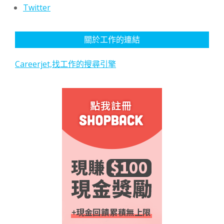
Twitter
關於工作的連結
Careerjet,找工作的搜尋引擎