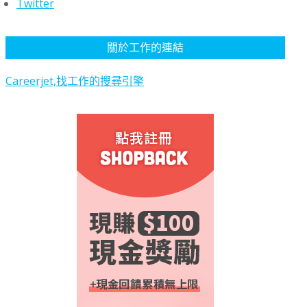
Twitter
關於工作的連結
Careerjet,找工作的搜尋引擎