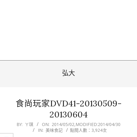
弘大
食尚玩家DVD41-20130509-
20130604
2014-
BY:
ㄚ琪
ON:
2014/05/02
,MODIFIED:
2014/04/30
IN:
美味食記
點閱人數：3,924次
05-