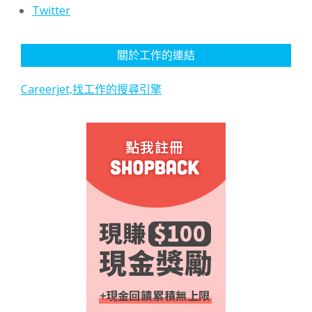
Twitter
關於工作的連結
Careerjet,找工作的搜尋引擎