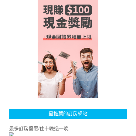
最推薦的訂房網站
最多訂房優惠/住十晚送一晚