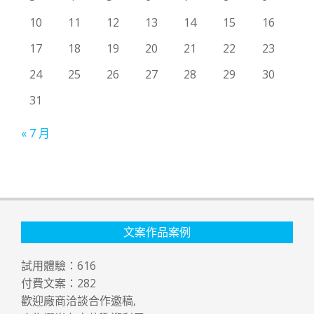
10
11
12
13
14
15
16
17
18
19
20
21
22
23
24
25
26
27
28
29
30
31
« 7 月
文案作品案例
試用體驗：
616
付費文案：
282
歡迎廠商洽談合作邀稿,