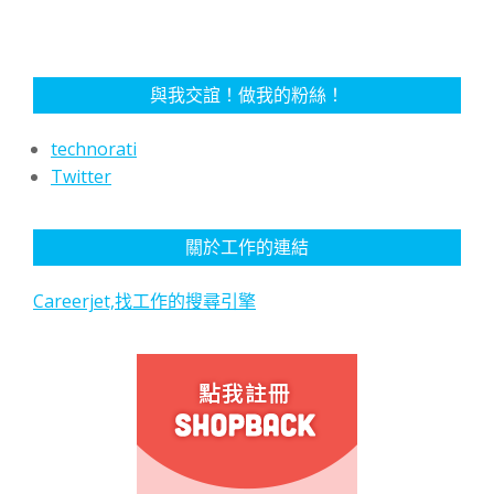
與我交誼！做我的粉絲！
technorati
Twitter
關於工作的連結
Careerjet,找工作的搜尋引擎